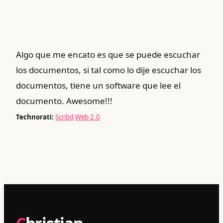
Algo que me encato es que se puede escuchar
los documentos, si tal como lo dije escuchar los
documentos, tiene un software que lee el
documento. Awesome!!!
Technorati:
Scribd
Web 2.0