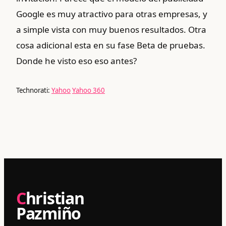
Google es muy atractivo para otras empresas, y
a simple vista con muy buenos resultados. Otra
cosa adicional esta en su fase Beta de pruebas.
Donde he visto eso eso antes?
Technorati:
Yahoo
Yahoo 360
Christian
Pazmiño