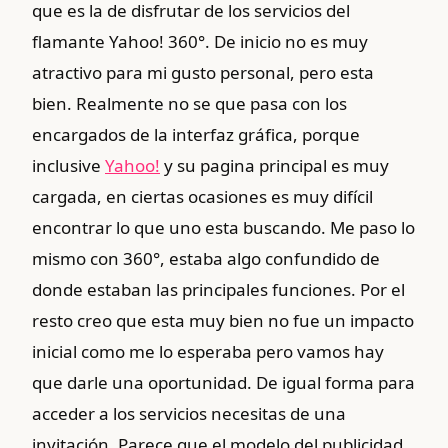
que es la de disfrutar de los servicios del
flamante Yahoo! 360°. De inicio no es muy
atractivo para mi gusto personal, pero esta
bien. Realmente no se que pasa con los
encargados de la interfaz gráfica, porque
inclusive
Yahoo!
y su pagina principal es muy
cargada, en ciertas ocasiones es muy difí­cil
encontrar lo que uno esta buscando. Me paso lo
mismo con 360°, estaba algo confundido de
donde estaban las principales funciones. Por el
resto creo que esta muy bien no fue un impacto
inicial como me lo esperaba pero vamos hay
que darle una oportunidad. De igual forma para
acceder a los servicios necesitas de una
invitación. Parece que el modelo del publicidad