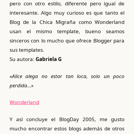
pero con otro estilo, diferente pero igual de
interesante. Algo muy curioso es que tanto el
Blog de la Chica
Migraña
como Wonderland
usan el mismo template, bueno seamos
sinceros
con lo mucho que ofrece Blogger para
sus templates.
Su autora:
Gabriela G
«Alice alega no estar tan loca, solo un poco
perdida…»
Wonderland
Y
así
concluye el BlogDay 2005, me gusto
mucho encontrar estos blogs
además
de otros