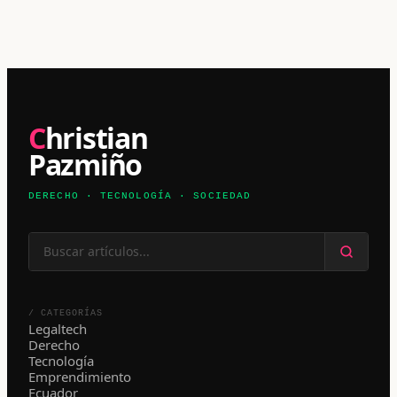
Christian
Pazmiño
DERECHO · TECNOLOGÍA · SOCIEDAD
/ CATEGORÍAS
Legaltech
Derecho
Tecnología
Emprendimiento
Ecuador