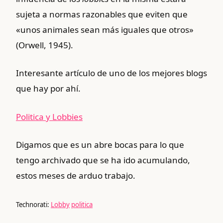
sujeta a normas razonables que eviten que
«unos animales sean más iguales que otros»
(Orwell, 1945).
Interesante artículo de uno de los mejores blogs
que hay por ahí.
Politica y Lobbies
Digamos que es un abre bocas para lo que
tengo archivado que se ha ido acumulando,
estos meses de arduo trabajo.
Technorati:
Lobby
politica