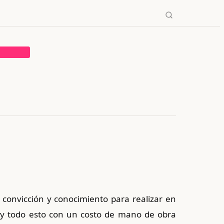
→
✕
convicción y conocimiento para realizar en
 y todo esto con un costo de mano de obra