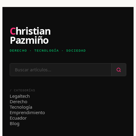
Christian
Pazmiño
DERECHO · TECNOLOGÍA · SOCIEDAD
/ CATEGORÍAS
Legaltech
Derecho
Tecnología
Emprendimiento
Ecuador
Blog