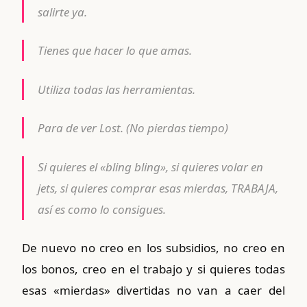
salirte ya.
Tienes que hacer lo que amas.
Utiliza todas las herramientas.
Para de ver Lost. (No pierdas tiempo)
Si quieres el «bling bling», si quieres volar en
jets, si quieres comprar esas mierdas, TRABAJA,
así es como lo consigues.
De nuevo no creo en los subsidios, no creo en
los bonos, creo en el trabajo y si quieres todas
esas «mierdas» divertidas no van a caer del