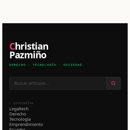
Christian
Pazmiño
DERECHO · TECNOLOGÍA · SOCIEDAD
/ CATEGORÍAS
Legaltech
Derecho
Tecnología
Emprendimiento
Ecuador