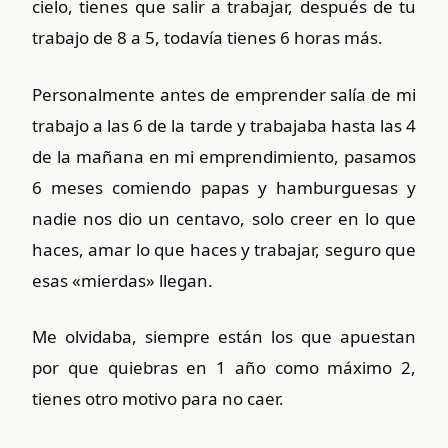
cielo, tienes que salir a trabajar, después de tu
trabajo de 8 a 5, todavía tienes 6 horas más.
Personalmente antes de emprender salía de mi
trabajo a las 6 de la tarde y trabajaba hasta las 4
de la mañana en mi emprendimiento, pasamos
6 meses comiendo papas y hamburguesas y
nadie nos dio un centavo, solo creer en lo que
haces, amar lo que haces y trabajar, seguro que
esas «mierdas» llegan.
Me olvidaba, siempre están los que apuestan
por que quiebras en 1 año como máximo 2,
tienes otro motivo para no caer.