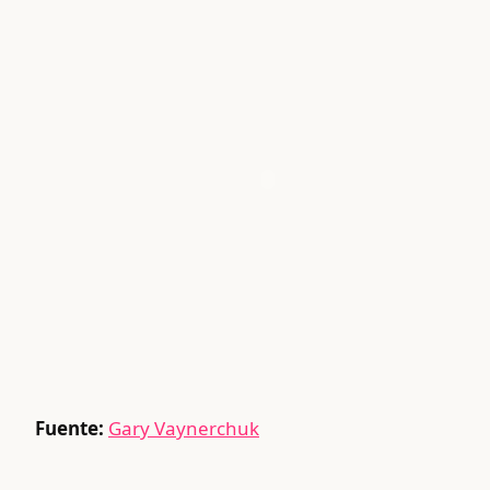
Fuente:
Gary Vaynerchuk