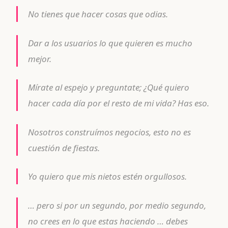
No tienes que hacer cosas que odias.
Dar a los usuarios lo que quieren es mucho
mejor.
Mírate al espejo y preguntate; ¿Qué quiero
hacer cada día por el resto de mi vida? Has eso.
Nosotros construímos negocios, esto no es
cuestión de fiestas.
Yo quiero que mis nietos estén orgullosos.
… pero si por un segundo, por medio segundo,
no crees en lo que estas haciendo … debes