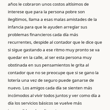
años le cobraron unos costos altísimos de
interese que para la persona pobre son
ilegítimos, llama a esas malas amistades de la
infancia para que le ayuden arreglar sus
problemas financieros cada día más
recurrentes, despide al contador que le dice que
si sigue gastando a ese ritmo muy pronto se va
quedar en la calle, al ser esta persona muy
obstinada en sus pensamientos le grita al
contador que no se preocupe que si se gano la
lotería una vez de seguro puede ganarse de
nuevo. Los amigos cada día se sienten más
incómodos al vivir todos juntos y ver como día a
día los servicios básicos se vuelve más