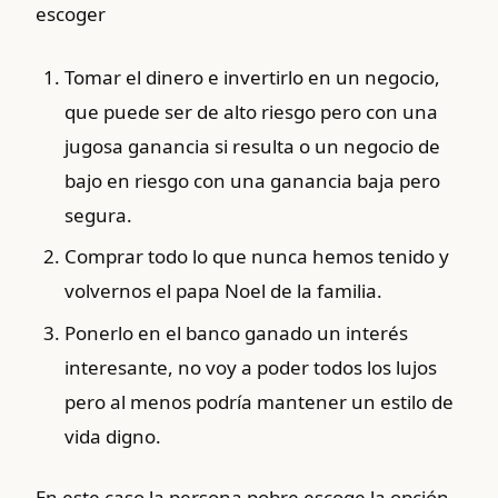
escoger
Tomar el dinero e invertirlo en un negocio,
que puede ser de alto riesgo pero con una
jugosa ganancia si resulta o un negocio de
bajo en riesgo con una ganancia baja pero
segura.
Comprar todo lo que nunca hemos tenido y
volvernos el papa Noel de la familia.
Ponerlo en el banco ganado un interés
interesante, no voy a poder todos los lujos
pero al menos podría mantener un estilo de
vida digno.
En este caso la persona pobre escoge la opción