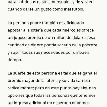
para cubrir sus gastos mensuales y de vez en
cuando darse un gusto como ir al futbol.
La persona pobre también es aficionado
apostar a la lotería que cada miércoles ofrece
un jugoso premio de un millón de dólares, esa
cantidad de dinero podría sacarlo de la pobreza
y suplir todas sus necesidades por un buen
tiempo.
La suerte de esta persona es tal que se gana el
premio mayor de la lotería y su vida cambia
radicalmente; pero en este punto hay algunas
opciones que todas las personas que tenemos
un ingreso adicional no esperado debemos