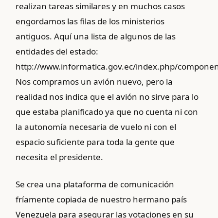
realizan tareas similares y en muchos casos
engordamos las filas de los ministerios
antiguos. Aquí una lista de algunos de las
entidades del estado:
http://www.informatica.gov.ec/index.php/component
Nos compramos un avión nuevo, pero la
realidad nos indica que el avión no sirve para lo
que estaba planificado ya que no cuenta ni con
la autonomía necesaria de vuelo ni con el
espacio suficiente para toda la gente que
necesita el presidente.
Se crea una plataforma de comunicación
fríamente copiada de nuestro hermano país
Venezuela para asegurar las votaciones en su