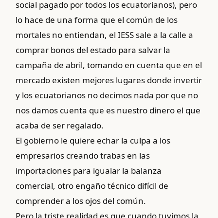
social pagado por todos los ecuatorianos), pero
lo hace de una forma que el común de los
mortales no entiendan, el IESS sale a la calle a
comprar bonos del estado para salvar la
campaña de abril, tomando en cuenta que en el
mercado existen mejores lugares donde invertir
y los ecuatorianos no decimos nada por que no
nos damos cuenta que es nuestro dinero el que
acaba de ser regalado.
El gobierno le quiere echar la culpa a los
empresarios creando trabas en las
importaciones para igualar la balanza
comercial, otro engaño técnico difícil de
comprender a los ojos del común.
Pero la triste realidad es que cuando tuvimos la