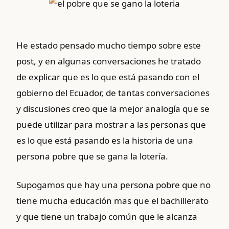
He estado pensado mucho tiempo sobre este
post, y en algunas conversaciones he tratado
de explicar que es lo que está pasando con el
gobierno del Ecuador, de tantas conversaciones
y discusiones creo que la mejor analogía que se
puede utilizar para mostrar a las personas que
es lo que está pasando es la historia de una
persona pobre que se gana la lotería.
Supogamos que hay una persona pobre que no
tiene mucha educación mas que el bachillerato
y que tiene un trabajo común que le alcanza