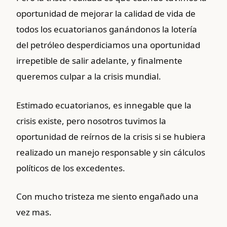
oportunidad de mejorar la calidad de vida de
todos los ecuatorianos ganándonos la lotería
del petróleo desperdiciamos una oportunidad
irrepetible de salir adelante, y finalmente
queremos culpar a la crisis mundial.
Estimado ecuatorianos, es innegable que la
crisis existe, pero nosotros tuvimos la
oportunidad de reírnos de la crisis si se hubiera
realizado un manejo responsable y sin cálculos
políticos de los excedentes.
Con mucho tristeza me siento engañado una
vez mas.