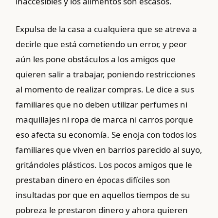
inaccesibles y los alimentos son escasos.
Expulsa de la casa a cualquiera que se atreva a
decirle que está cometiendo un error, y peor
aún les pone obstáculos a los amigos que
quieren salir a trabajar, poniendo restricciones
al momento de realizar compras. Le dice a sus
familiares que no deben utilizar perfumes ni
maquillajes ni ropa de marca ni carros porque
eso afecta su economía. Se enoja con todos los
familiares que viven en barrios parecido al suyo,
gritándoles plásticos. Los pocos amigos que le
prestaban dinero en épocas difíciles son
insultadas por que en aquellos tiempos de su
pobreza le prestaron dinero y ahora quieren