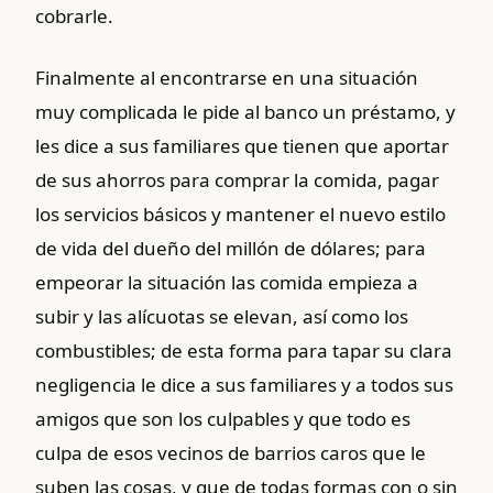
cobrarle.
Finalmente al encontrarse en una situación
muy complicada le pide al banco un préstamo, y
les dice a sus familiares que tienen que aportar
de sus ahorros para comprar la comida, pagar
los servicios básicos y mantener el nuevo estilo
de vida del dueño del millón de dólares; para
empeorar la situación las comida empieza a
subir y las alícuotas se elevan, así como los
combustibles; de esta forma para tapar su clara
negligencia le dice a sus familiares y a todos sus
amigos que son los culpables y que todo es
culpa de esos vecinos de barrios caros que le
suben las cosas, y que de todas formas con o sin