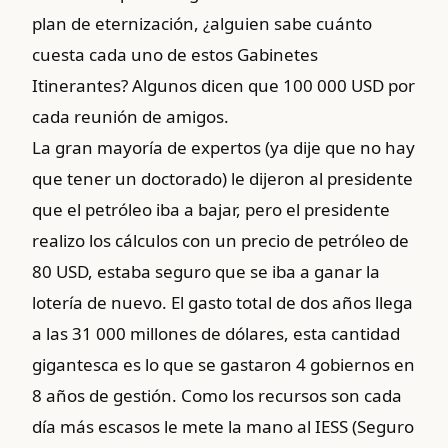
plan de eternización, ¿alguien sabe cuánto
cuesta cada uno de estos Gabinetes
Itinerantes? Algunos dicen que 100 000 USD por
cada reunión de amigos.
La gran mayoría de expertos (ya dije que no hay
que tener un doctorado) le dijeron al presidente
que el petróleo iba a bajar, pero el presidente
realizo los cálculos con un precio de petróleo de
80 USD, estaba seguro que se iba a ganar la
lotería de nuevo. El gasto total de dos años llega
a las 31 000 millones de dólares, esta cantidad
gigantesca es lo que se gastaron 4 gobiernos en
8 años de gestión. Como los recursos son cada
día más escasos le mete la mano al IESS (Seguro