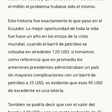
el millón el problema hubiese sido el mismo.
Esto historia fue exactamente lo que paso en el
Ecuador. La mejor oportunidad de toda la vida
fue hace un año en los inicios de la crisis
mundial, cuando el barril de petróleo se
cotizaba en alrededor 120 USD, si tomamos
como referencia que en promedio los
anteriores presidentes administraban un país
sin mayores complicaciones con un barril de
petróleo a 25 USD, es evidente que esos 95 USD
de excedente es una lotería.
También se podría decir que con el valor del