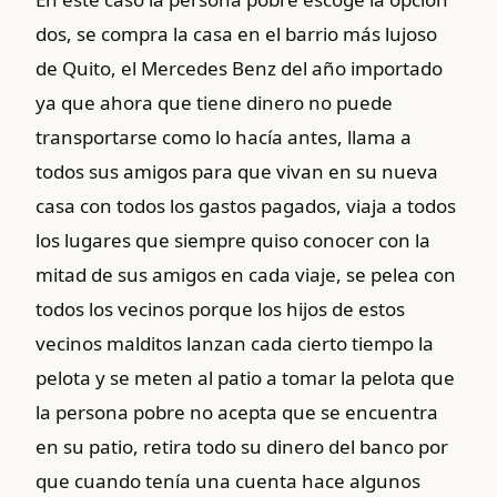
dos, se compra la casa en el barrio más lujoso
de Quito, el Mercedes Benz del año importado
ya que ahora que tiene dinero no puede
transportarse como lo hacía antes, llama a
todos sus amigos para que vivan en su nueva
casa con todos los gastos pagados, viaja a todos
los lugares que siempre quiso conocer con la
mitad de sus amigos en cada viaje, se pelea con
todos los vecinos porque los hijos de estos
vecinos malditos lanzan cada cierto tiempo la
pelota y se meten al patio a tomar la pelota que
la persona pobre no acepta que se encuentra
en su patio, retira todo su dinero del banco por
que cuando tenía una cuenta hace algunos