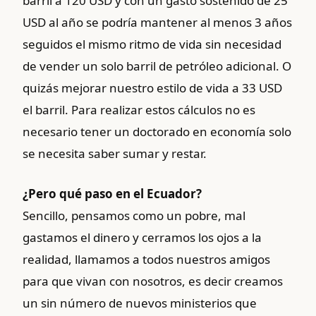
barril a 120 USD y con un gasto sostenido de 25
USD al año se podría mantener al menos 3 años
seguidos el mismo ritmo de vida sin necesidad
de vender un solo barril de petróleo adicional. O
quizás mejorar nuestro estilo de vida a 33 USD
el barril. Para realizar estos cálculos no es
necesario tener un doctorado en economía solo
se necesita saber sumar y restar.
¿Pero qué paso en el Ecuador?
Sencillo, pensamos como un pobre, mal
gastamos el dinero y cerramos los ojos a la
realidad, llamamos a todos nuestros amigos
para que vivan con nosotros, es decir creamos
un sin número de nuevos ministerios que