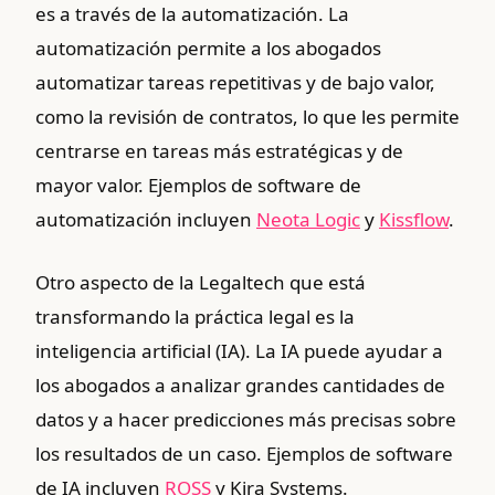
es a través de la automatización. La
automatización permite a los abogados
automatizar tareas repetitivas y de bajo valor,
como la revisión de contratos, lo que les permite
centrarse en tareas más estratégicas y de
mayor valor. Ejemplos de software de
automatización incluyen
Neota Logic
y
Kissflow
.
Otro aspecto de la Legaltech que está
transformando la práctica legal es la
inteligencia artificial (IA). La IA puede ayudar a
los abogados a analizar grandes cantidades de
datos y a hacer predicciones más precisas sobre
los resultados de un caso. Ejemplos de software
de IA incluyen
ROSS
y Kira Systems.