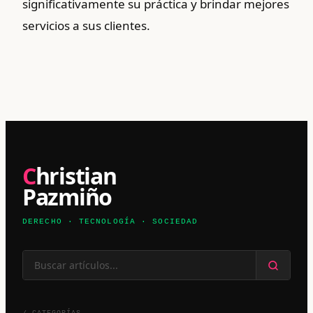
significativamente su práctica y brindar mejores
servicios a sus clientes.
Christian
Pazmiño
DERECHO · TECNOLOGÍA · SOCIEDAD