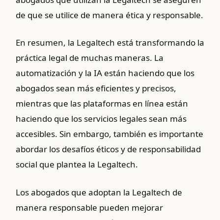
de que se utilice de manera ética y responsable.
En resumen, la Legaltech está transformando la
práctica legal de muchas maneras. La
automatización y la IA están haciendo que los
abogados sean más eficientes y precisos,
mientras que las plataformas en línea están
haciendo que los servicios legales sean más
accesibles. Sin embargo, también es importante
abordar los desafíos éticos y de responsabilidad
social que plantea la Legaltech.
Los abogados que adoptan la Legaltech de
manera responsable pueden mejorar