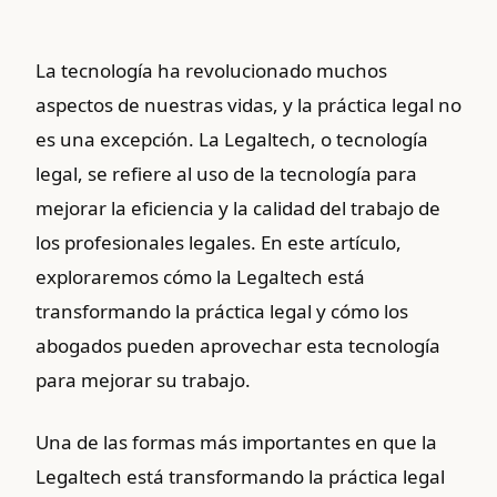
La tecnología ha revolucionado muchos
aspectos de nuestras vidas, y la práctica legal no
es una excepción. La Legaltech, o tecnología
legal, se refiere al uso de la tecnología para
mejorar la eficiencia y la calidad del trabajo de
los profesionales legales. En este artículo,
exploraremos cómo la Legaltech está
transformando la práctica legal y cómo los
abogados pueden aprovechar esta tecnología
para mejorar su trabajo.
Una de las formas más importantes en que la
Legaltech está transformando la práctica legal