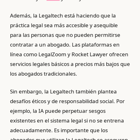
Además, la Legaltech está haciendo que la
práctica legal sea más accesible y asequible
para las personas que no pueden permitirse
contratar a un abogado. Las plataformas en
línea como LegalZoom y Rocket Lawyer ofrecen
servicios legales básicos a precios más bajos que
los abogados tradicionales.
Sin embargo, la Legaltech también plantea
desafíos éticos y de responsabilidad social. Por
ejemplo, la IA puede perpetuar sesgos
existentes en el sistema legal si no se entrena
adecuadamente. Es importante que los
abogados que utilizan la Legaltech se aseguren