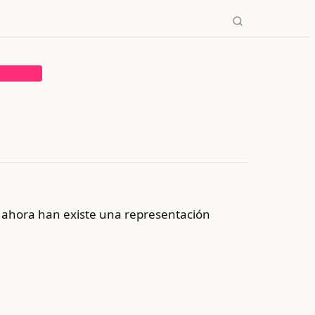
→
✕
, ahora han existe una representación