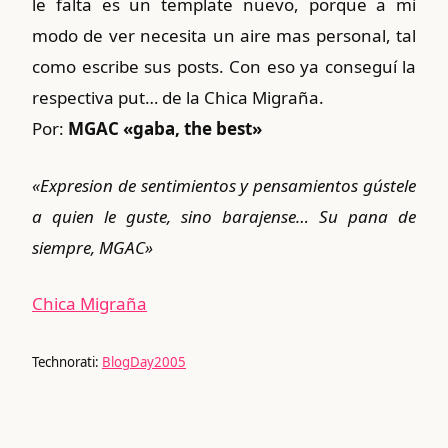
le falta es un template nuevo, porque a mi
modo de ver necesita un aire mas personal, tal
como escribe sus posts. Con eso ya conseguí la
respectiva put… de la Chica Migraña.
Por:
MGAC «gaba, the best»
«Expresion de sentimientos y pensamientos gústele
a quien le guste, sino barajense… Su pana de
siempre, MGAC»
Chica Migraña
Technorati:
BlogDay2005