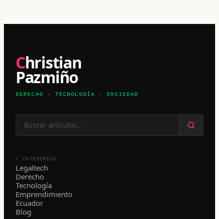
Christian
Pazmiño
DERECHO · TECNOLOGÍA · SOCIEDAD
/ CATEGORÍAS
Legaltech
Derecho
Tecnología
Emprendimiento
Ecuador
Blog