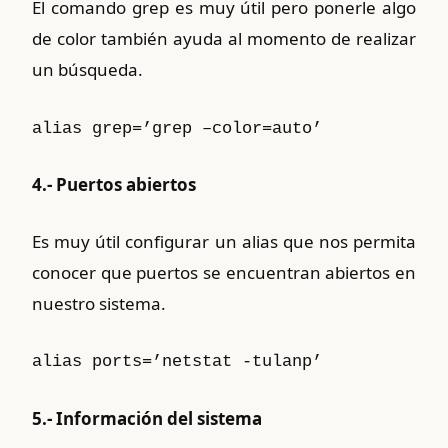
El comando grep es muy útil pero ponerle algo
de color también ayuda al momento de realizar
un búsqueda.
alias grep=’grep –color=auto’
4.- Puertos abiertos
Es muy útil configurar un alias que nos permita
conocer que puertos se encuentran abiertos en
nuestro sistema.
alias ports=’netstat -tulanp’
5.- Información del sistema