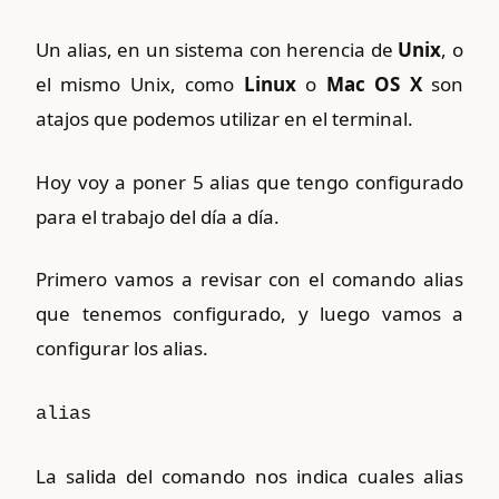
Un alias, en un sistema con herencia de
Unix
, o
el mismo Unix, como
Linux
o
Mac OS X
son
atajos que podemos utilizar en el terminal.
Hoy voy a poner 5 alias que tengo configurado
para el trabajo del día a día.
Primero vamos a revisar con el comando alias
que tenemos configurado, y luego vamos a
configurar los alias.
alias
La salida del comando nos indica cuales alias